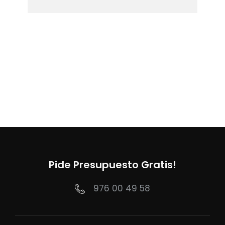
Pide Presupuesto Gratis!
976 00 49 58