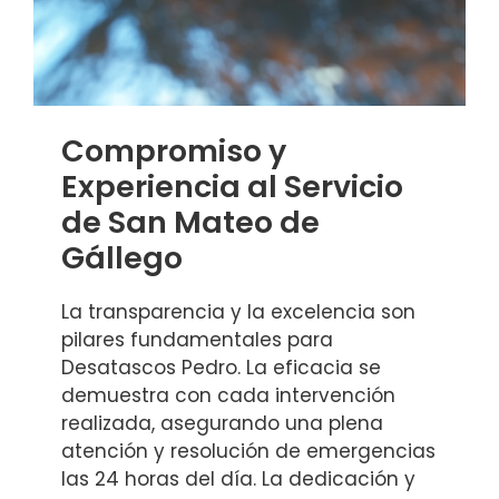
Compromiso y
Experiencia al Servicio
de San Mateo de
Gállego
La transparencia y la excelencia son
pilares fundamentales para
Desatascos Pedro. La eficacia se
demuestra con cada intervención
realizada, asegurando una plena
atención y resolución de emergencias
las 24 horas del día. La dedicación y