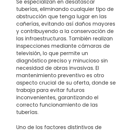
Se especializan en desatascar
tuberías, eliminando cualquier tipo de
obstrucción que tenga lugar en las
cañerías, evitando así daños mayores
y contribuyendo a la conservación de
las infraestructuras. También realizan
inspecciones mediante cámaras de
televisión, lo que permite un
diagnóstico preciso y minucioso sin
necesidad de obras invasivas. El
mantenimiento preventivo es otro
aspecto crucial de su oferta, donde se
trabaja para evitar futuros
inconvenientes, garantizando el
correcto funcionamiento de las
tuberías.
Uno de los factores distintivos de