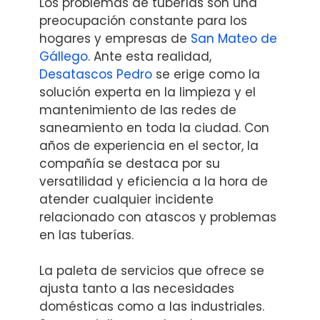
Los problemas de tuberías son una
preocupación constante para los
hogares y empresas de
San Mateo de
Gállego
. Ante esta realidad,
Desatascos Pedro
se erige como la
solución experta en la limpieza y el
mantenimiento de las redes de
saneamiento en toda la ciudad. Con
años de experiencia en el sector, la
compañía se destaca por su
versatilidad y eficiencia a la hora de
atender cualquier incidente
relacionado con atascos y problemas
en las tuberías.
La paleta de servicios que ofrece se
ajusta tanto a las necesidades
domésticas como a las industriales.