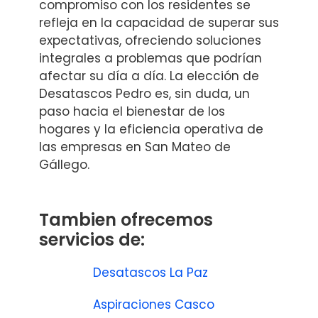
compromiso con los residentes se
refleja en la capacidad de superar sus
expectativas, ofreciendo soluciones
integrales a problemas que podrían
afectar su día a día. La elección de
Desatascos Pedro es, sin duda, un
paso hacia el bienestar de los
hogares y la eficiencia operativa de
las empresas en San Mateo de
Gállego.
Tambien ofrecemos
servicios de:
Desatascos La Paz
Aspiraciones Casco