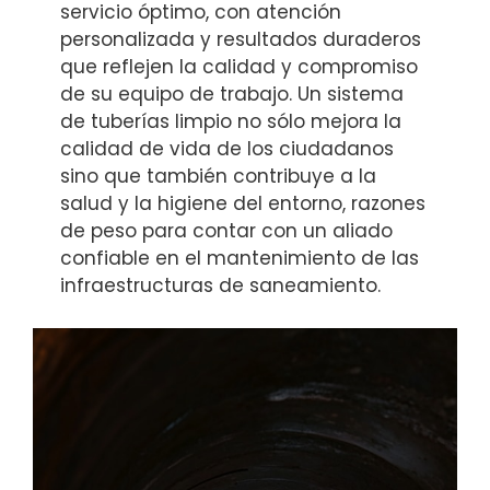
servicio óptimo, con atención
personalizada y resultados duraderos
que reflejen la calidad y compromiso
de su equipo de trabajo. Un sistema
de tuberías limpio no sólo mejora la
calidad de vida de los ciudadanos
sino que también contribuye a la
salud y la higiene del entorno, razones
de peso para contar con un aliado
confiable en el mantenimiento de las
infraestructuras de saneamiento.