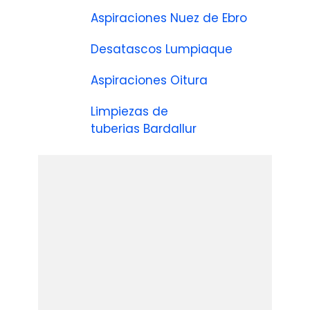
Aspiraciones Nuez de Ebro
Desatascos Lumpiaque
Aspiraciones Oitura
Limpiezas de
tuberias Bardallur