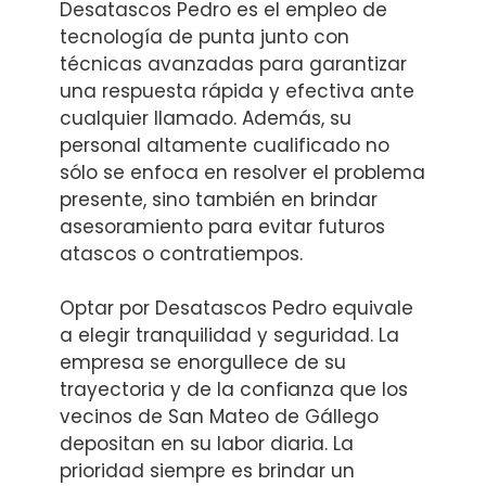
Desatascos Pedro es el empleo de
tecnología de punta junto con
técnicas avanzadas para garantizar
una respuesta rápida y efectiva ante
cualquier llamado. Además, su
personal altamente cualificado no
sólo se enfoca en resolver el problema
presente, sino también en brindar
asesoramiento para evitar futuros
atascos o contratiempos.
Optar por Desatascos Pedro equivale
a elegir tranquilidad y seguridad. La
empresa se enorgullece de su
trayectoria y de la confianza que los
vecinos de San Mateo de Gállego
depositan en su labor diaria. La
prioridad siempre es brindar un