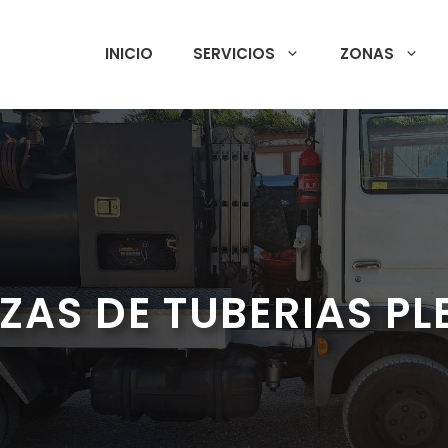
INICIO
SERVICIOS
ZONAS
EZAS DE TUBERIAS PL