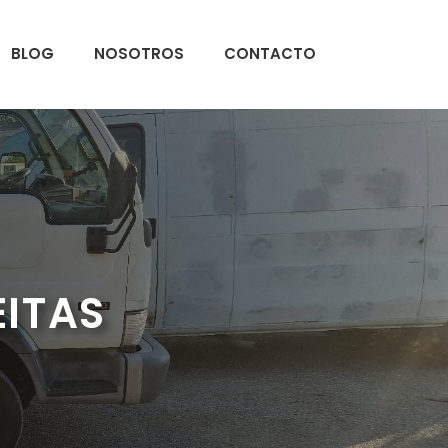
BLOG
NOSOTROS
CONTACTO
EITAS