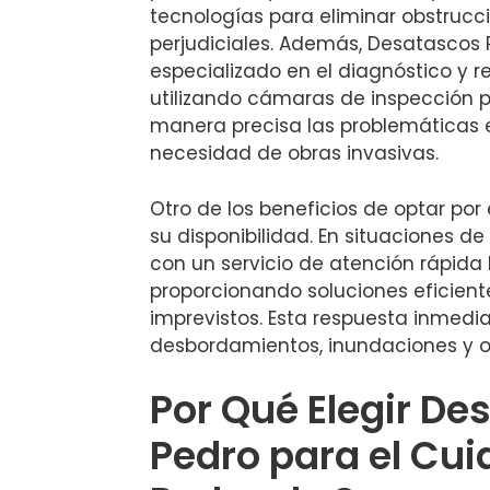
tecnologías para eliminar obstruc
perjudiciales. Además, Desatascos 
especializado en el diagnóstico y r
utilizando cámaras de inspección 
manera precisa las problemáticas e
necesidad de obras invasivas.
Otro de los beneficios de optar por
su disponibilidad. En situaciones 
con un servicio de atención rápida 
proporcionando soluciones eficien
imprevistos. Esta respuesta inmediat
desbordamientos, inundaciones y o
Por Qué Elegir De
Pedro para el Cui