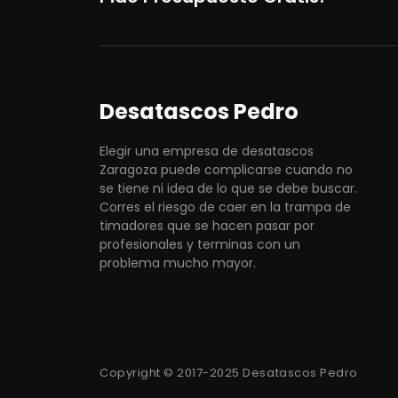
Desatascos Pedro
Elegir una empresa de desatascos
Zaragoza puede complicarse cuando no
se tiene ni idea de lo que se debe buscar.
Corres el riesgo de caer en la trampa de
timadores que se hacen pasar por
profesionales y terminas con un
problema mucho mayor.
Copyright © 2017-2025 Desatascos Pedro