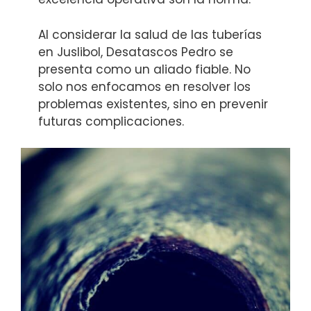
Al considerar la salud de las tuberías
en Juslibol, Desatascos Pedro se
presenta como un aliado fiable. No
solo nos enfocamos en resolver los
problemas existentes, sino en prevenir
futuras complicaciones.