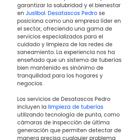
garantizar la salubridad y el bienestar
en
Juslibol
.
Desatascos Pedro
se
posiciona como una empresa líder en
el sector, ofreciendo una gama de
servicios especializados para el
cuidado y limpieza de las redes de
saneamiento. La experiencia nos ha
enseñado que un sistema de tuberías
bien mantenido es sinónimo de
tranquilidad para los hogares y
negocios.
Los servicios de Desatascos Pedro
incluyen la
limpieza de tuberías
utilizando tecnología de punta, como
cámaras de inspección de última
generación que permiten detectar de
manera precisa cualquier problema