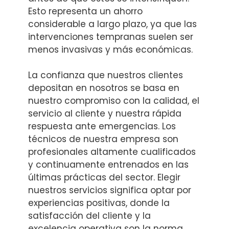
Esto representa un ahorro
considerable a largo plazo, ya que las
intervenciones tempranas suelen ser
menos invasivas y más económicas.
La confianza que nuestros clientes
depositan en nosotros se basa en
nuestro compromiso con la calidad, el
servicio al cliente y nuestra rápida
respuesta ante emergencias. Los
técnicos de nuestra empresa son
profesionales altamente cualificados
y continuamente entrenados en las
últimas prácticas del sector. Elegir
nuestros servicios significa optar por
experiencias positivas, donde la
satisfacción del cliente y la
excelencia operativa son la norma.