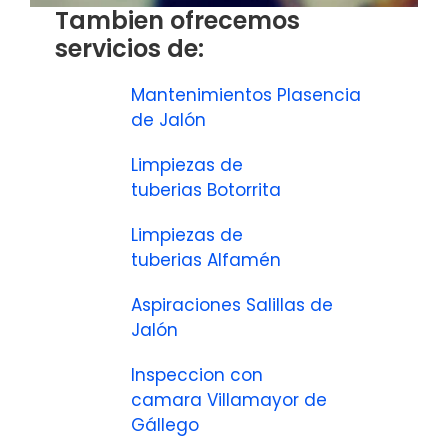
Tambien ofrecemos
servicios de:
Mantenimientos Plasencia
de Jalón
Limpiezas de
tuberias Botorrita
Limpiezas de
tuberias Alfamén
Aspiraciones Salillas de
Jalón
Inspeccion con
camara Villamayor de
Gállego