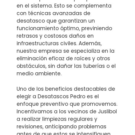
en el sistema. Esto se complementa
con técnicas avanzadas de
desatasco que garantizan un
funcionamiento óptimo, previniendo
retrasos y costosos daños en
infraestructuras civiles. Además,
nuestra empresa se especializa en la
eliminación eficaz de raíces y otros
obstáculos, sin dañar las tuberías o el
medio ambiente.
Uno de los beneficios destacables de
elegir a Desatascos Pedro es el
enfoque preventivo que promovemos.
Incentivamos a los vecinos de Juslibol
a realizar limpiezas regulares y
revisiones, anticipando problemas
antes de que estos se intensifiquen.