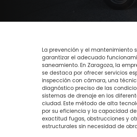
La prevención y el mantenimiento 
garantizar el adecuado funcionami
saneamiento. En Zaragoza, la emp
se destaca por ofrecer servicios es
inspección con cámara, una técnic
diagnóstico preciso de las condicio
sistemas de drenaje en los diferent
ciudad. Este método de alta tecnol
por su eficiencia y la capacidad d
exactitud fugas, obstrucciones y o
estructurales sin necesidad de obra