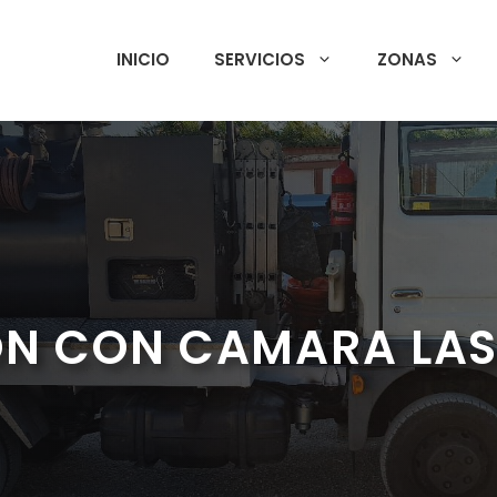
INICIO
SERVICIOS
ZONAS
ON CON CAMARA LAS