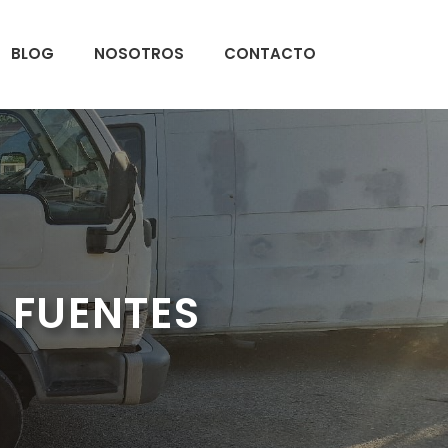
BLOG
NOSOTROS
CONTACTO
 FUENTES