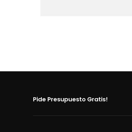
Pide Presupuesto Gratis!