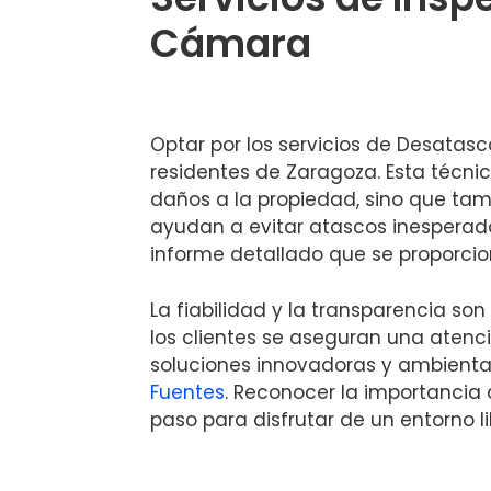
Cámara
Optar por los servicios de Desatasc
residentes de Zaragoza. Esta técnic
daños a la propiedad, sino que tam
ayudan a evitar atascos inesperados
informe detallado que se proporcio
La fiabilidad y la transparencia so
los clientes se aseguran una atenc
soluciones innovadoras y ambienta
Fuentes
. Reconocer la importancia 
paso para disfrutar de un entorno l