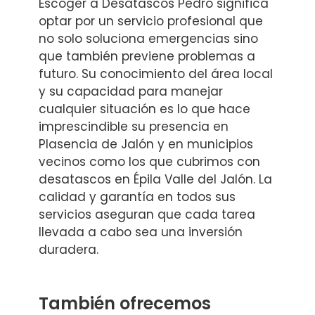
Escoger a Desatascos Pedro significa
optar por un servicio profesional que
no solo soluciona emergencias sino
que también previene problemas a
futuro. Su conocimiento del área local
y su capacidad para manejar
cualquier situación es lo que hace
imprescindible su presencia en
Plasencia de Jalón y en municipios
vecinos como los que cubrimos con
desatascos en Épila Valle del Jalón. La
calidad y garantía en todos sus
servicios aseguran que cada tarea
llevada a cabo sea una inversión
duradera.
También ofrecemos