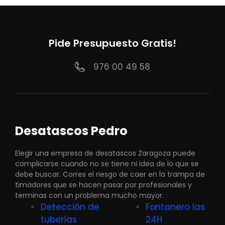
Pide Presupuesto Gratis!
976 00 49 58
Desatascos Pedro
Elegir una empresa de desatascos Zaragoza puede
complicarse cuando no se tiene ni idea de lo que se
debe buscar. Corres el riesgo de caer en la trampa de
timadores que se hacen pasar por profesionales y
terminas con un problema mucho mayor.
Detección de
Fontanero las
tuberías
24H