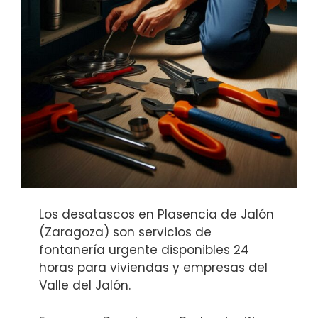
Los desatascos en Plasencia de Jalón
(Zaragoza) son servicios de
fontanería urgente disponibles 24
horas para viviendas y empresas del
Valle del Jalón.