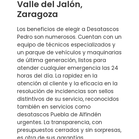
Valle del Jalón,
Zaragoza
Los beneficios de elegir a Desatascos
Pedro son numerosos. Cuentan con un
equipo de técnicos especializados y
un parque de vehículos y maquinarias
de última generación, listos para
atender cualquier emergencia las 24
horas del día. La rapidez en la
atención al cliente y la eficacia en la
resolución de incidencias son sellos
distintivos de su servicio, reconocidos
también en servicios como
desatascos Puebla de Alfindén
urgentes. La transparencia, con
presupuestos cerrados y sin sorpresas,
es otra de sus garantías.