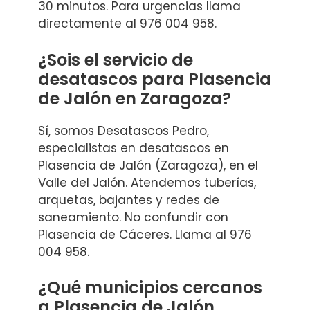
30 minutos. Para urgencias llama
directamente al 976 004 958.
¿Sois el servicio de
desatascos para Plasencia
de Jalón en Zaragoza?
Sí, somos Desatascos Pedro,
especialistas en desatascos en
Plasencia de Jalón (Zaragoza), en el
Valle del Jalón. Atendemos tuberías,
arquetas, bajantes y redes de
saneamiento. No confundir con
Plasencia de Cáceres. Llama al 976
004 958.
¿Qué municipios cercanos
a Plasencia de Jalón