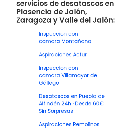
servicios de desatascos en
Plasencia de Jalón,
Zaragoza y Valle del Jalón:
Inspeccion con
camara Montañana
Aspiraciones Actur
Inspeccion con
camara Villamayor de
Gállego
Desatascos en Puebla de
Alfindén 24h · Desde 60€
Sin Sorpresas
Aspiraciones Remolinos