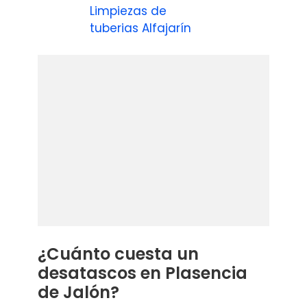
Limpiezas de
tuberias Alfajarín
¿Cuánto cuesta un
desatascos en Plasencia
de Jalón?