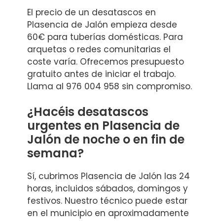
El precio de un desatascos en
Plasencia de Jalón empieza desde
60€ para tuberías domésticas. Para
arquetas o redes comunitarias el
coste varía. Ofrecemos presupuesto
gratuito antes de iniciar el trabajo.
Llama al 976 004 958 sin compromiso.
¿Hacéis desatascos
urgentes en Plasencia de
Jalón de noche o en fin de
semana?
Sí, cubrimos Plasencia de Jalón las 24
horas, incluidos sábados, domingos y
festivos. Nuestro técnico puede estar
en el municipio en aproximadamente