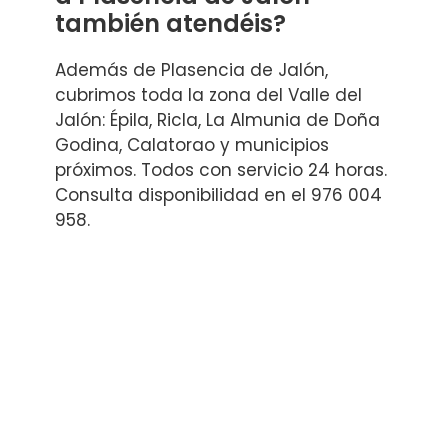
también atendéis?
Además de Plasencia de Jalón,
cubrimos toda la zona del Valle del
Jalón: Épila, Ricla, La Almunia de Doña
Godina, Calatorao y municipios
próximos. Todos con servicio 24 horas.
Consulta disponibilidad en el 976 004
958.