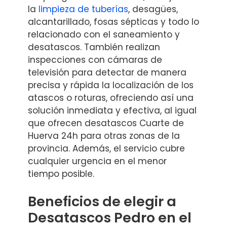
la
limpieza de tuberías
, desagües,
alcantarillado, fosas sépticas y todo lo
relacionado con el saneamiento y
desatascos. También realizan
inspecciones con cámaras de
televisión para detectar de manera
precisa y rápida la localización de los
atascos o roturas, ofreciendo así una
solución inmediata y efectiva, al igual
que ofrecen desatascos Cuarte de
Huerva 24h para otras zonas de la
provincia. Además, el servicio cubre
cualquier urgencia en el menor
tiempo posible.
Beneficios de elegir a
Desatascos Pedro en el