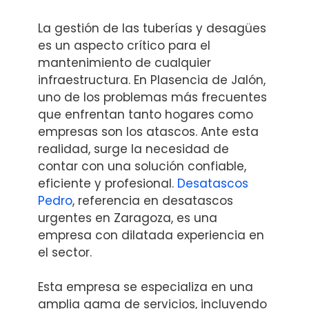
La gestión de las tuberías y desagües
es un aspecto crítico para el
mantenimiento de cualquier
infraestructura. En Plasencia de Jalón,
uno de los problemas más frecuentes
que enfrentan tanto hogares como
empresas son los atascos. Ante esta
realidad, surge la necesidad de
contar con una solución confiable,
eficiente y profesional.
Desatascos
Pedro
, referencia en desatascos
urgentes en Zaragoza, es una
empresa con dilatada experiencia en
el sector.
Esta empresa se especializa en una
amplia gama de servicios, incluyendo