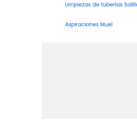
Limpiezas de tuberias Salil
Aspiraciones Muel