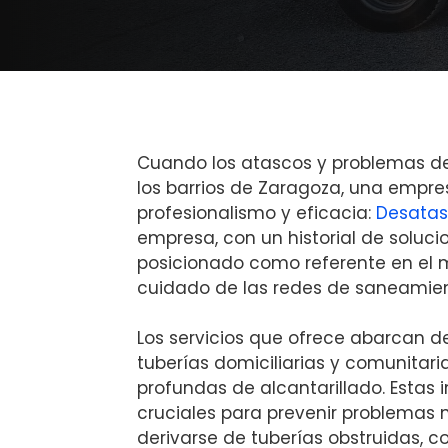
Cuando los atascos y problemas d
los barrios de Zaragoza, una empre
profesionalismo y eficacia:
Desatas
empresa, con un historial de soluci
posicionado como referente en el 
cuidado de las redes de saneamient
Los servicios que ofrece abarcan 
tuberías domiciliarias y comunitari
profundas de alcantarillado. Estas 
cruciales para prevenir problemas
derivarse de tuberías obstruidas, 