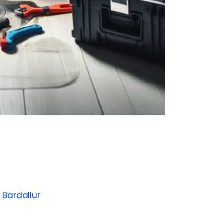
 Bardallur