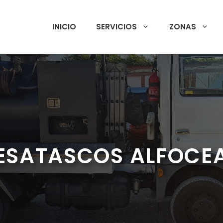
INICIO
SERVICIOS
ZONAS
ESATASCOS ALFOCE