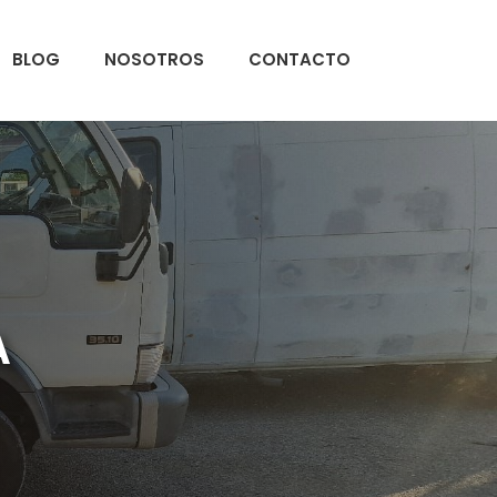
BLOG
NOSOTROS
CONTACTO
A