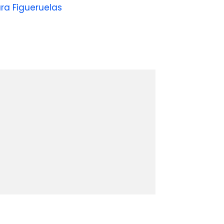
ra Figueruelas