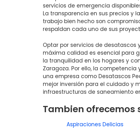
servicios de emergencia disponibles
La transparencia en sus precios y l
trabajo bien hecho son compromiso
respaldan cada uno de sus proyect
Optar por servicios de desatascos y
máxima calidad es esencial para ga
la tranquilidad en los hogares y 
Zaragoza. Por ello, la competencia 
una empresa como Desatascos Ped
mejor inversión para el cuidado y 
infraestructuras de saneamiento en
Tambien ofrecemos s
Aspiraciones Delicias