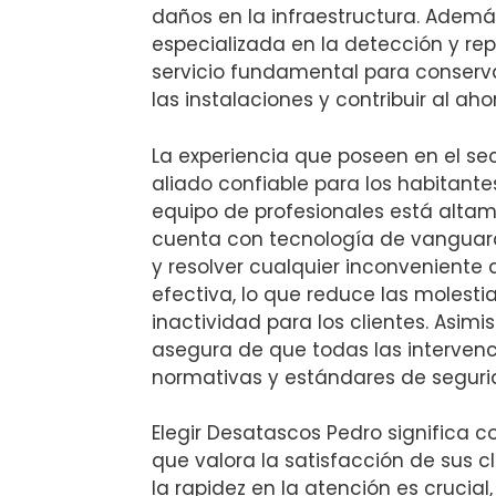
daños en la infraestructura. Ademá
especializada en la detección y re
servicio fundamental para conserv
las instalaciones y contribuir al ah
La experiencia que poseen en el sec
aliado confiable para los habitante
equipo de profesionales está altam
cuenta con tecnología de vanguard
y resolver cualquier inconveniente
efectiva, lo que reduce las molesti
inactividad para los clientes. Asim
asegura de que todas las interven
normativas y estándares de seguri
Elegir Desatascos Pedro significa 
que valora la satisfacción de sus c
la rapidez en la atención es crucial