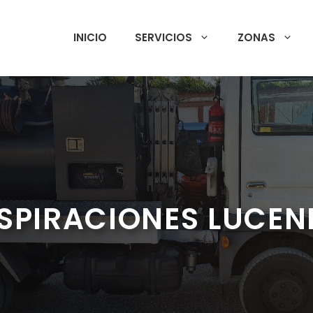
INICIO
SERVICIOS
ZONAS
SPIRACIONES LUCEN