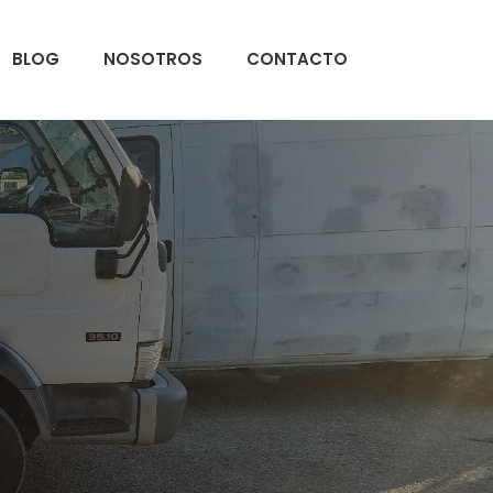
BLOG
NOSOTROS
CONTACTO
I