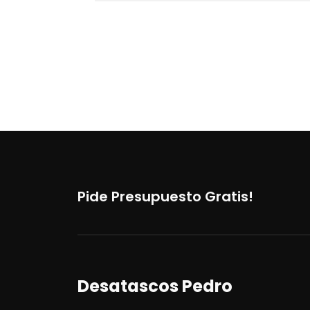
Pide Presupuesto Gratis!
Desatascos Pedro