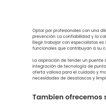
Optar por profesionales con una di
prevención. La confiabilidad y la c
Elegir trabajar con especialistas e
funcionales que contribuyan a su ca
La aspiración de tender un puente s
integración de tecnología de punta
oferta valiosa para el cuidado y m
necesidades de desatascos y limpi
Tambien ofrecemos s