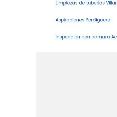
Limpiezas de tuberias Vil
Aspiraciones Perdiguera
Inspeccion con camara Ac