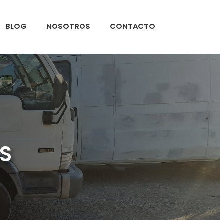
BLOG
NOSOTROS
CONTACTO
AS