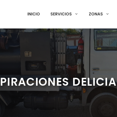
INICIO
SERVICIOS
ZONAS
PIRACIONES DELICI