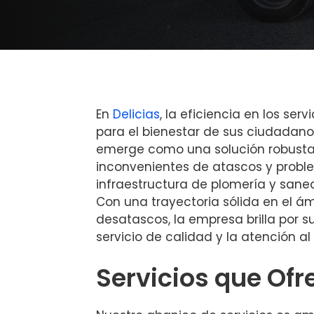
En
Delicias
, la eficiencia en los serv
para el bienestar de sus ciudadano
emerge como una solución robusta 
inconvenientes de atascos y proble
infraestructura de plomería y sane
Con una trayectoria sólida en el ám
desatascos, la empresa brilla por 
servicio de calidad y la atención al 
Servicios que Of