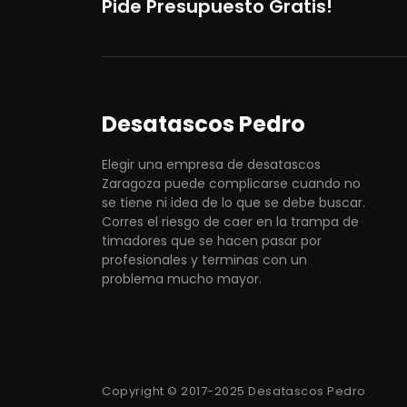
Pide Presupuesto Gratis!
Desatascos Pedro
Elegir una empresa de desatascos
Zaragoza puede complicarse cuando no
se tiene ni idea de lo que se debe buscar.
Corres el riesgo de caer en la trampa de
timadores que se hacen pasar por
profesionales y terminas con un
problema mucho mayor.
Copyright © 2017-2025 Desatascos Pedro