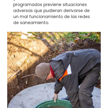
programados previene situaciones
adversas que pudieran derivarse de
un mal funcionamiento de las redes
de saneamiento.