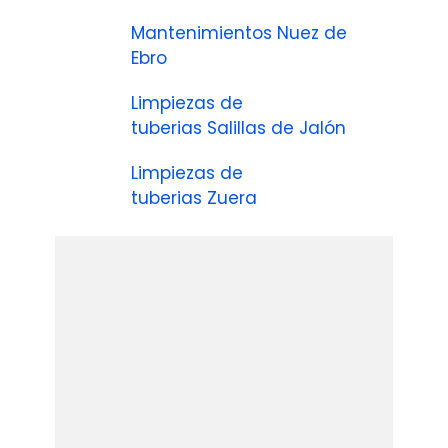
Mantenimientos Nuez de
Ebro
Limpiezas de
tuberias Salillas de Jalón
Limpiezas de
tuberias Zuera