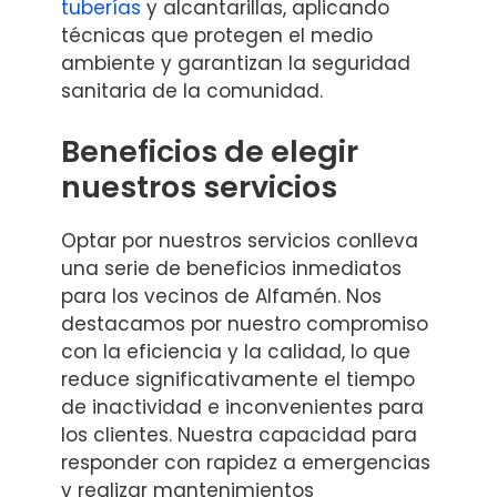
tuberías
y alcantarillas, aplicando
técnicas que protegen el medio
ambiente y garantizan la seguridad
sanitaria de la comunidad.
Beneficios de elegir
nuestros servicios
Optar por nuestros servicios conlleva
una serie de beneficios inmediatos
para los vecinos de Alfamén. Nos
destacamos por nuestro compromiso
con la eficiencia y la calidad, lo que
reduce significativamente el tiempo
de inactividad e inconvenientes para
los clientes. Nuestra capacidad para
responder con rapidez a emergencias
y realizar mantenimientos