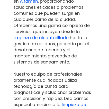
en
Alfamén
, proporcionando
soluciones eficaces a problemas
comunes que pueden surgir en
cualquier barrio de la ciudad.
Ofrecemos una gama completa de
servicios que incluyen desde la
limpieza de alcantarillado
hasta la
gestión de residuos, pasando por el
desatasco de tuberías y el
mantenimiento preventivo de
sistemas de saneamiento.
Nuestro equipo de profesionales
altamente cualificados utiliza
tecnología de punta para
diagnosticar y solucionar problemas
con precisión y rapidez. Dedicamos
especial atención a la
limpieza de