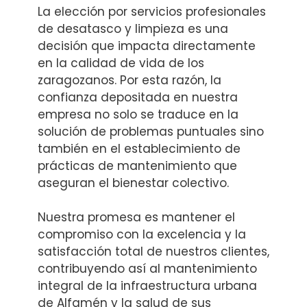
La elección por servicios profesionales
de desatasco y limpieza es una
decisión que impacta directamente
en la calidad de vida de los
zaragozanos. Por esta razón, la
confianza depositada en nuestra
empresa no solo se traduce en la
solución de problemas puntuales sino
también en el establecimiento de
prácticas de mantenimiento que
aseguran el bienestar colectivo.
Nuestra promesa es mantener el
compromiso con la excelencia y la
satisfacción total de nuestros clientes,
contribuyendo así al mantenimiento
integral de la infraestructura urbana
de Alfamén y la salud de sus