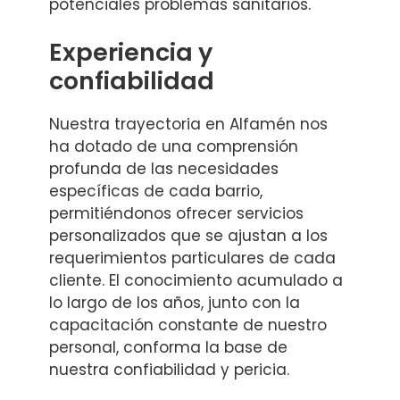
potenciales problemas sanitarios.
Experiencia y
confiabilidad
Nuestra trayectoria en Alfamén nos
ha dotado de una comprensión
profunda de las necesidades
específicas de cada barrio,
permitiéndonos ofrecer servicios
personalizados que se ajustan a los
requerimientos particulares de cada
cliente. El conocimiento acumulado a
lo largo de los años, junto con la
capacitación constante de nuestro
personal, conforma la base de
nuestra confiabilidad y pericia.