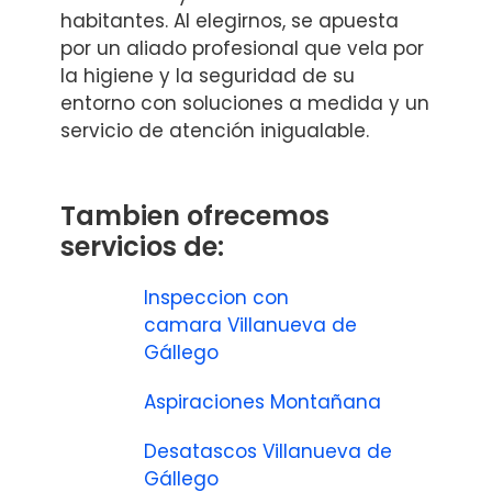
habitantes. Al elegirnos, se apuesta
por un aliado profesional que vela por
la higiene y la seguridad de su
entorno con soluciones a medida y un
servicio de atención inigualable.
Tambien ofrecemos
servicios de:
Inspeccion con
camara Villanueva de
Gállego
Aspiraciones Montañana
Desatascos Villanueva de
Gállego