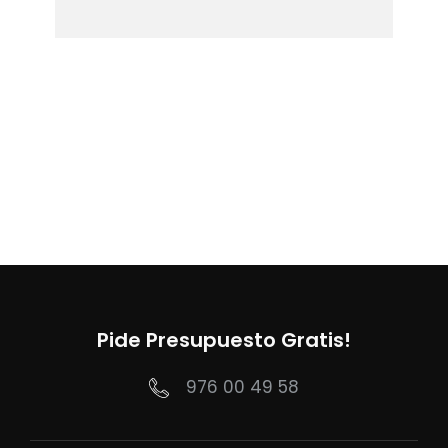
Pide Presupuesto Gratis!
976 00 49 58