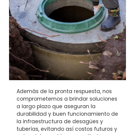
Además de la pronta respuesta, nos
comprometemos a brindar soluciones
a largo plazo que aseguran la
durabilidad y buen funcionamiento de
la infraestructura de desagües y
tuberías, evitando así costos futuros y